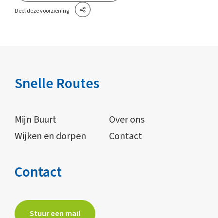
Deel deze voorziening
Snelle Routes
Mijn Buurt
Over ons
Wijken en dorpen
Contact
Contact
Stuur een mail