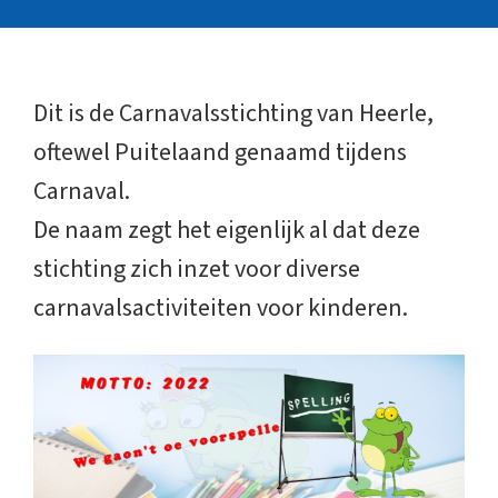
Dit is de Carnavalsstichting van Heerle,
oftewel Puitelaand genaamd tijdens
Carnaval.
De naam zegt het eigenlijk al dat deze
stichting zich inzet voor diverse
carnavalsactiviteiten voor kinderen.