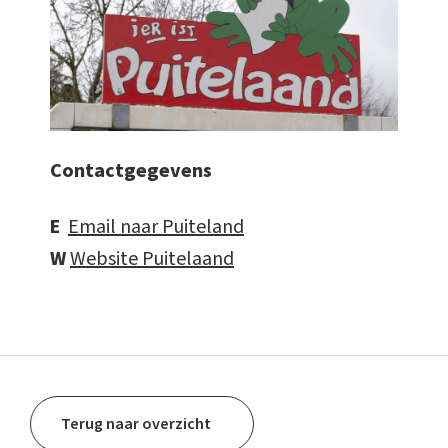
Contactgegevens
E
Email naar Puiteland
W
Website Puitelaand
Terug naar overzicht