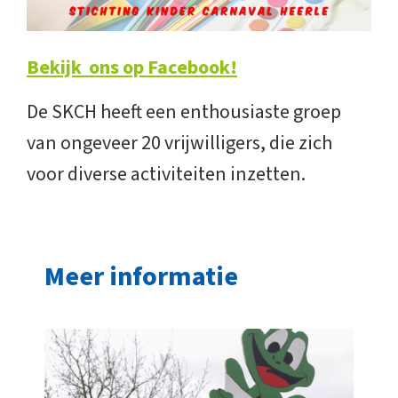
Bekijk ons op Facebook!
De SKCH heeft een enthousiaste groep
van ongeveer 20 vrijwilligers, die zich
voor diverse activiteiten inzetten.
Meer informatie