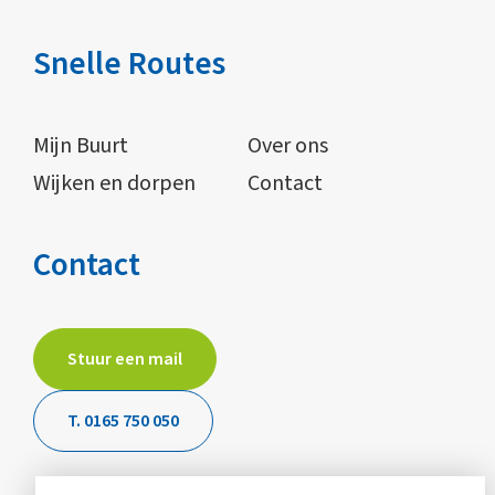
Snelle Routes
Mijn Buurt
Over ons
Wijken en dorpen
Contact
Contact
Stuur een mail
T. 0165 750 050