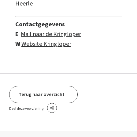
Heerle
Contactgegevens
E
Mail naar de Kringloper
W
Website Kringloper
Terug naar overzicht
Deel deze voorziening