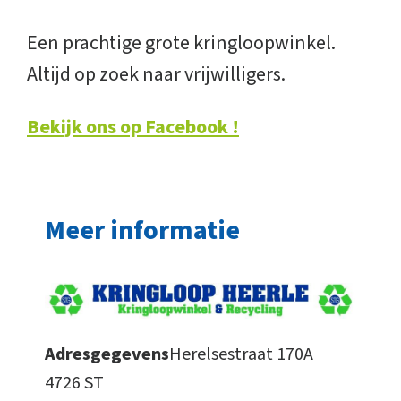
Een prachtige grote kringloopwinkel.
Altijd op zoek naar vrijwilligers.
Bekijk ons op Facebook !
Meer informatie
Adresgegevens
Herelsestraat 170A
4726 ST