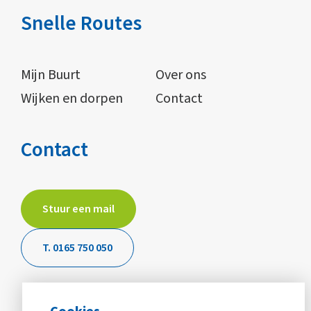
Snelle Routes
Mijn Buurt
Over ons
Wijken en dorpen
Contact
Contact
Stuur een mail
T. 0165 750 050