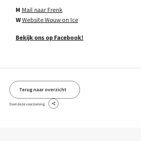
M
Mail naar Frenk
W
Website Wouw on Ice
Bekijk ons op Facebook!
Terug naar overzicht
Deel deze voorziening