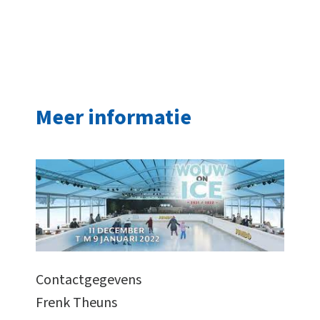
Meer informatie
Contactgegevens
Frenk Theuns