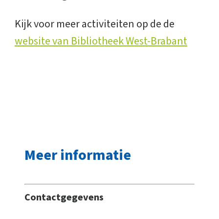
Kijk voor meer activiteiten op de de
website van Bibliotheek West-Brabant
Meer informatie
Contactgegevens