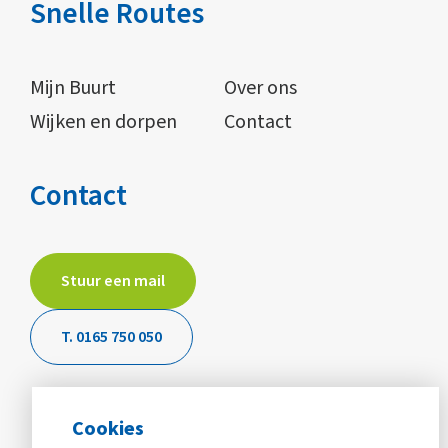
Snelle Routes
Mijn Buurt
Over ons
Wijken en dorpen
Contact
Contact
Stuur een mail
T. 0165 750 050
Cookies