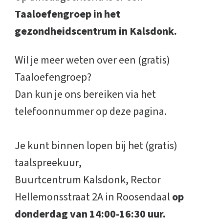
Taaloefengroep in het
gezondheidscentrum in Kalsdonk.
Wil je meer weten over een (gratis)
Taaloefengroep?
Dan kun je ons bereiken via het
telefoonnummer op deze pagina.
Je kunt binnen lopen bij het (gratis)
taalspreekuur,
Buurtcentrum Kalsdonk, Rector
Hellemonsstraat 2A
in Roosendaal
op
donderdag van 14:00-16:30 uur.