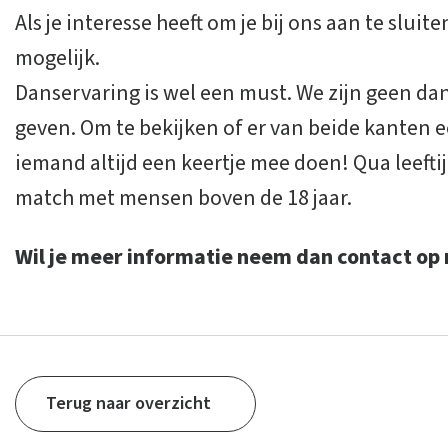
Als je interesse heeft om je bij ons aan te sluite
mogelijk.
Danservaring is wel een must. We zijn geen da
geven. Om te bekijken of er van beide kanten ee
iemand altijd een keertje mee doen! Qua leeft
match met mensen boven de 18 jaar.
Wil je meer informatie neem dan contact op
Terug naar overzicht