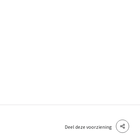
Deel deze voorziening