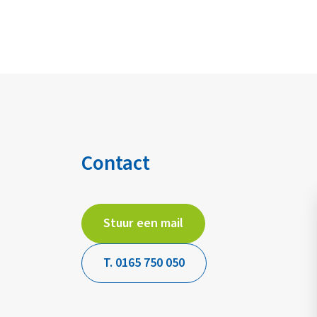
Contact
Stuur een mail
T. 0165 750 050