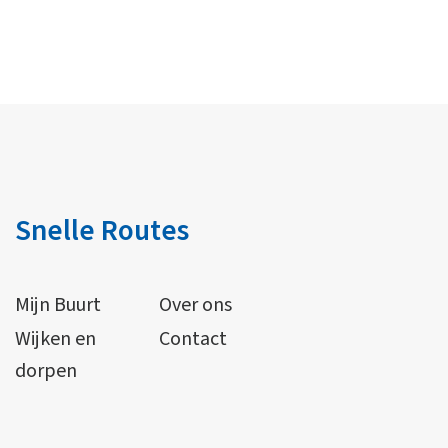
Snelle Routes
Mijn Buurt
Over ons
Wijken en
Contact
dorpen