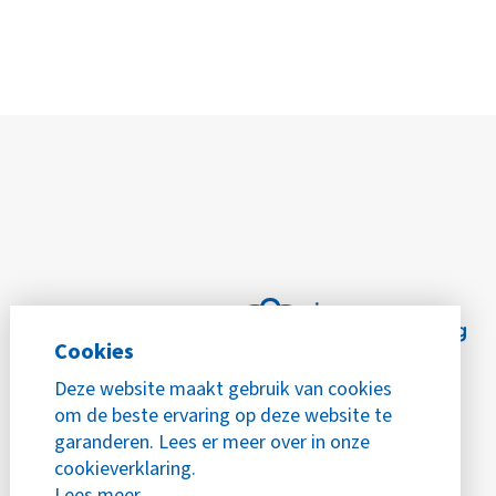
Cookies
Deze website maakt gebruik van cookies
om de beste ervaring op deze website te
garanderen. Lees er meer over in onze
cookieverklaring.
Lees meer