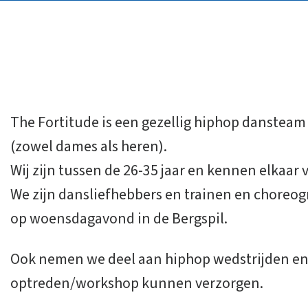
The Fortitude is een gezellig hiphop dansteam 
(zowel dames als heren).
Wij zijn tussen de 26-35 jaar en kennen elkaar
We zijn dansliefhebbers en trainen en choreogr
op woensdagavond in de Bergspil.
Ook nemen we deel aan hiphop wedstrijden e
optreden/workshop kunnen verzorgen.