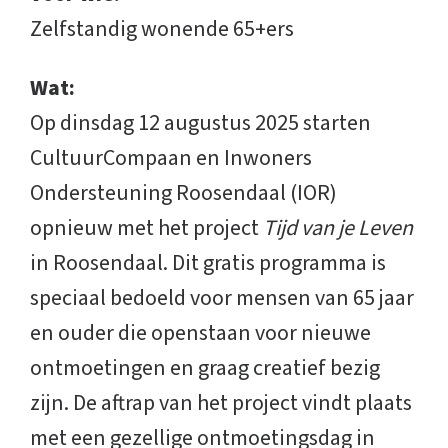
Zelfstandig wonende 65+ers
Wat:
Op dinsdag 12 augustus 2025 starten
CultuurCompaan en Inwoners
Ondersteuning Roosendaal (IOR)
opnieuw met het project
Tijd van je Leven
in Roosendaal. Dit gratis programma is
speciaal bedoeld voor mensen van 65 jaar
en ouder die openstaan voor nieuwe
ontmoetingen en graag creatief bezig
zijn. De aftrap van het project vindt plaats
met een gezellige ontmoetingsdag in