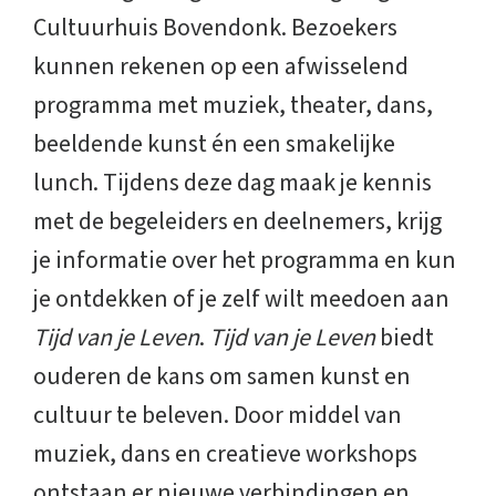
Cultuurhuis Bovendonk. Bezoekers
kunnen rekenen op een afwisselend
programma met muziek, theater, dans,
beeldende kunst én een smakelijke
lunch. Tijdens deze dag maak je kennis
met de begeleiders en deelnemers, krijg
je informatie over het programma en kun
je ontdekken of je zelf wilt meedoen aan
Tijd van je Leven
.
Tijd van je Leven
biedt
ouderen de kans om samen kunst en
cultuur te beleven. Door middel van
muziek, dans en creatieve workshops
ontstaan er nieuwe verbindingen en