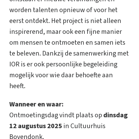
worden talenten opnieuw of voor het
eerst ontdekt. Het project is niet alleen
inspirerend, maar ook een fijne manier
om mensen te ontmoeten en samen iets
te beleven. Dankzij de samenwerking met
IOR is er ook persoonlijke begeleiding
mogelijk voor wie daar behoefte aan
heeft.
Wanneer en waar:
Ontmoetingsdag vindt plaats op
dinsdag
12 augustus 2025
in Cultuurhuis
Bovendonk.