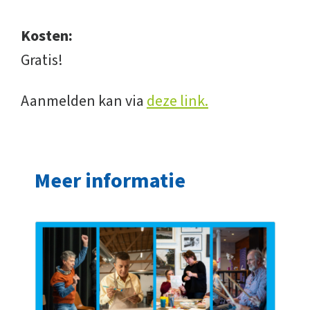
Kosten:
Gratis!
Aanmelden kan via
deze link
.
Meer informatie