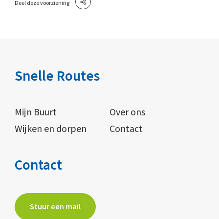
Deel deze voorziening
Snelle Routes
Mijn Buurt
Over ons
Wijken en dorpen
Contact
Contact
Stuur een mail