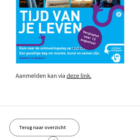
Aanmelden kan via
deze link.
Terug naar overzicht