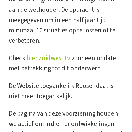
aan de wethouder. De opdracht is
meegegeven om in een half jaar tijd
minimaal 10 situaties op te lossen of te
verbeteren.
Check
hier zuidwest tv
voor een update
met betrekking tot dit onderwerp.
De Website toegankelijk Roosendaal is
niet meer toegankelijk.
De pagina van deze voorziening houden
we actief om indien er ontwikkelingen