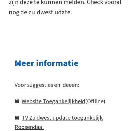
zijn deze te kunnen melden. Check vooral
nog de zuidwest udate.
Meer informatie
Voor suggesties en ideeën:
W
Website Toegankelijkheid
(Offline)
W
TV Zuidwest update toegankelijk
Roosendaal