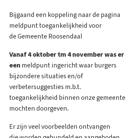
Bijgaand een koppeling naar de pagina
meldpunt toegankelijkheid voor
de Gemeente Roosendaal
Vanaf 4 oktober tm 4 november was er
een
meldpunt ingericht waar burgers
bijzondere situaties en/of
verbetersuggesties m.b.t.
toegankelijkheid binnen onze gemeente
mochten doorgeven.
Er zijn veel voorbeelden ontvangen
die worden gebundeld en aangeboden