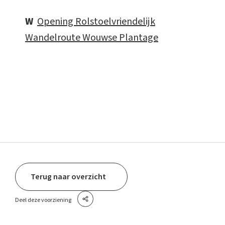
W
Opening Rolstoelvriendelijk
Wandelroute Wouwse Plantage
Terug naar overzicht
Deel deze voorziening