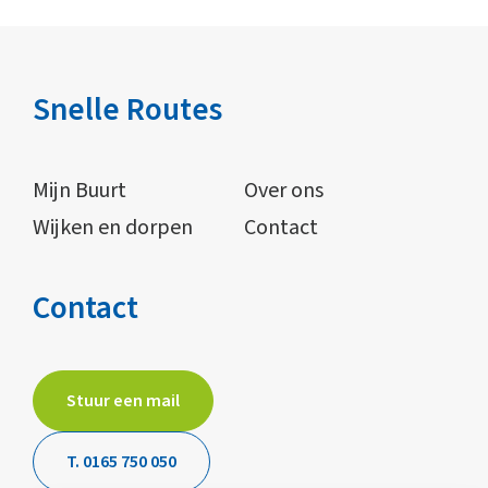
Snelle Routes
Mijn Buurt
Over ons
Wijken en dorpen
Contact
Contact
Stuur een mail
T. 0165 750 050