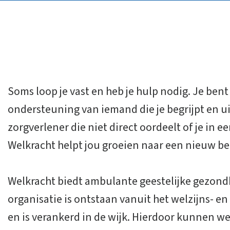
Soms loop je vast en heb je hulp nodig. Je ben
ondersteuning van iemand die je begrijpt en u
zorgverlener die niet direct oordeelt of je in ee
Welkracht helpt jou groeien naar een nieuw be
Welkracht biedt ambulante geestelijke gezond
organisatie is ontstaan vanuit het welzijns- e
en is verankerd in de wijk. Hierdoor kunnen we