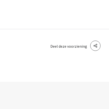
Deel deze voorziening