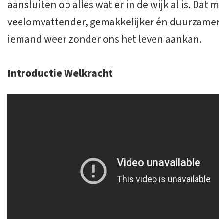
aansluiten op alles wat er in de wijk al is. Dat 
veelomvattender, gemakkelijker én duurzamer.
iemand weer zonder ons het leven aankan.
Introductie Welkracht