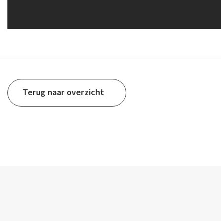
Terug naar overzicht