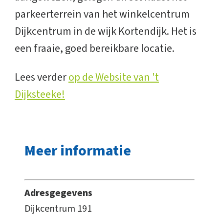
parkeerterrein van het winkelcentrum
Dijkcentrum in de wijk Kortendijk. Het is
een fraaie, goed bereikbare locatie.
Lees verder
op de Website van 't
Dijksteeke!
Meer informatie
Adresgegevens
Dijkcentrum 191