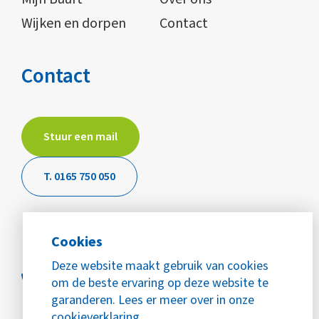
Wijken en dorpen
Contact
Contact
Stuur een mail
T. 0165 750 050
Cookies
Deze website maakt gebruik van cookies
om de beste ervaring op deze website te
garanderen. Lees er meer over in onze
cookieverklaring.