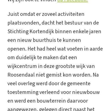
Juist omdat er zoveel activiteiten
plaatsvonden, dacht het bestuur van de
Stichting Kortendijk binnen enkele jaren
een nieuw buurthuis te kunnen
openen. Het had heel wat voeten in aarde
om duidelijk te maken dat een
wijkcentrum in deze grootste wijk van
Roosendaal niet gemist kon worden. Na
veel overleg werd door de gemeente
toestemming verleend voor nieuwbouw
en werd een bouwterrein daarvoor
aangewezen, gelegen direct naast het