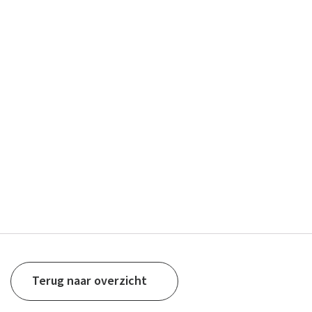
Terug naar overzicht