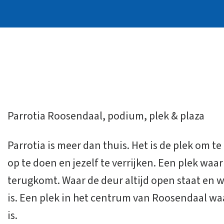
Parrotia Roosendaal, podium, plek & plaza
Parrotia is meer dan thuis. Het is de plek om t
op te doen en jezelf te verrijken. Een plek waar
terugkomt. Waar de deur altijd open staat en
is. Een plek in het centrum van Roosendaal waa
is.