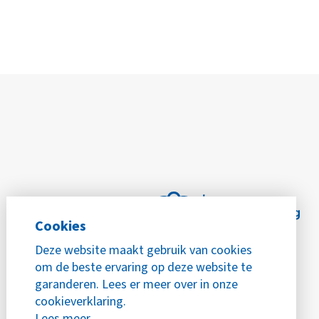
Cookies
Deze website maakt gebruik van cookies
om de beste ervaring op deze website te
garanderen. Lees er meer over in onze
cookieverklaring.
Lees meer