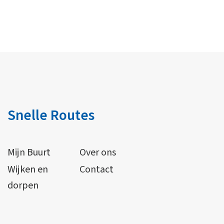
Snelle Routes
Mijn Buurt
Over ons
Wijken en
Contact
dorpen