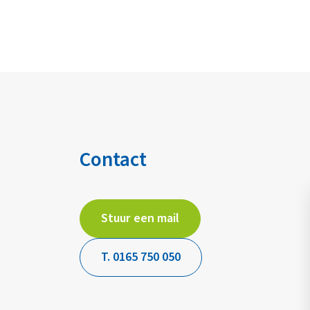
Contact
Stuur een mail
T. 0165 750 050