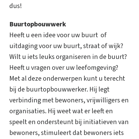
dus!
Buurtopbouwwerk
Heeft u een idee voor uw buurt of
uitdaging voor uw buurt, straat of wijk?
Wilt u iets leuks organiseren in de buurt?
Heeft u vragen over uw leefomgeving?
Met al deze onderwerpen kunt u terecht
bij de buurtopbouwwerker. Hij legt
verbinding met bewoners, vrijwilligers en
organisaties. Hij weet wat er leeft en
speelt en ondersteunt bij initiatieven van
bewoners, stimuleert dat bewoners iets