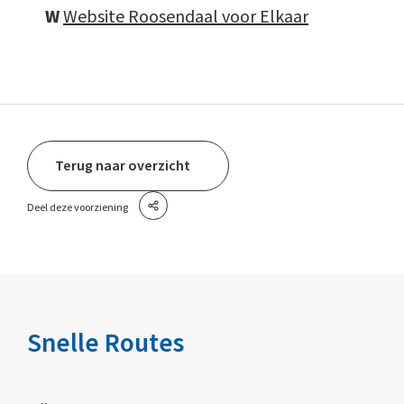
W
Website Roosendaal voor Elkaar
Terug naar overzicht
Deel deze voorziening
Snelle Routes