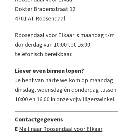
Dokter Brabersstraat 12
4701 AT Roosendaal
Roosendaal voor Elkaar is maandag t/m
donderdag van 10:00 tot 16:00
telefonisch bereikbaar.
Liever even binnen lopen?
Je bent van harte welkom op maandag,
dinsdag, woensdag èn donderdag tussen
10:00 en 16:00 in onze vrijwilligerswinkel.
Contactgegevens
E
Mail naar Roosendaal voor Elkaar