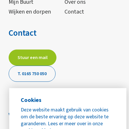
Mijn Buurt
Over ons
Wijken en dorpen
Contact
Contact
Stuur een mail
T. 0165 750 050
Cookies
Deze website maakt gebruik van cookies
om de beste ervaring op deze website te
garanderen. Lees er meer over in onze