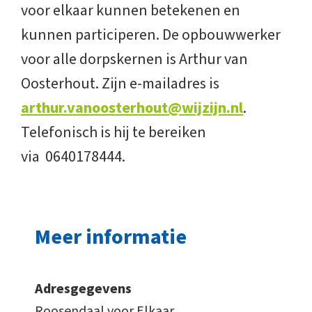
voor elkaar kunnen betekenen en
kunnen participeren. De opbouwwerker
voor alle dorpskernen is Arthur van
Oosterhout. Zijn e-mailadres is
arthur.vanoosterhout@wijzijn.nl
.
Telefonisch is hij te bereiken
via 0640178444.
Meer informatie
Adresgegevens
Roosendaal voor Elkaar