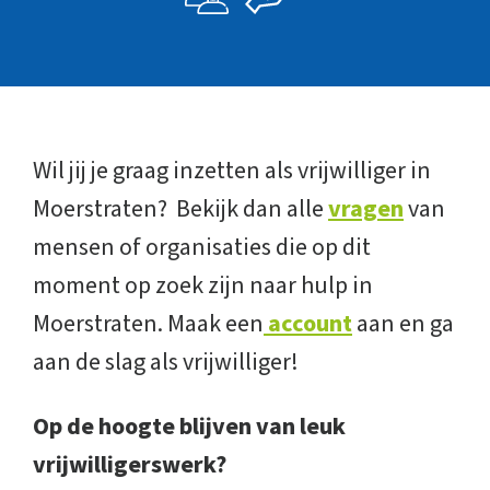
Wil jij je graag inzetten als vrijwilliger in
Moerstraten? Bekijk dan alle
vragen
van
mensen of organisaties die op dit
moment op zoek zijn naar hulp in
Moerstraten. Maak een
account
aan en ga
aan de slag als vrijwilliger!
Op de hoogte blijven van leuk
vrijwilligerswerk?