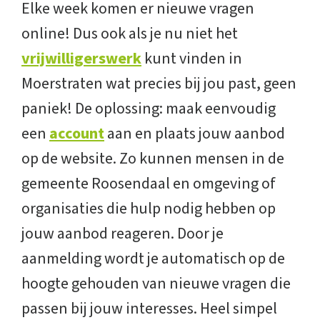
Elke week komen er nieuwe vragen
online! Dus ook als je nu niet het
vrijwilligerswerk
kunt vinden in
Moerstraten wat precies bij jou past, geen
paniek! De oplossing: maak eenvoudig
een
account
aan en plaats jouw aanbod
op de website. Zo kunnen mensen in de
gemeente Roosendaal en omgeving of
organisaties die hulp nodig hebben op
jouw aanbod reageren. Door je
aanmelding wordt je automatisch op de
hoogte gehouden van nieuwe vragen die
passen bij jouw interesses. Heel simpel