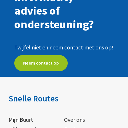
advies of
ondersteuning?
Twijfel niet en neem contact met ons op!
Neem contact op
Snelle Routes
Mijn Buurt
Over ons