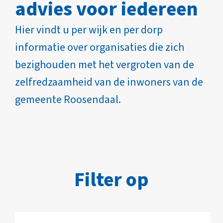
advies voor iedereen
Hier vindt u per wijk en per dorp
informatie over organisaties die zich
bezighouden met het vergroten van de
zelfredzaamheid van de inwoners van de
gemeente Roosendaal.
Filter op